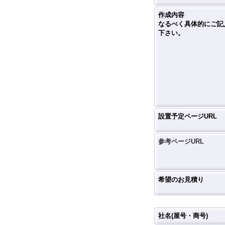
作成内容
なるべく具体的にご記
下さい。
設置予定ページURL
参考ページURL
希望のお見積り
社名(屋号・商号)