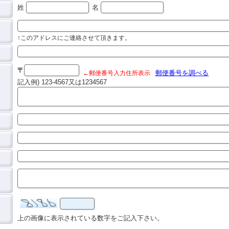
姓
名
↑このアドレスにご連絡させて頂きます。
〒
郵便番号を調べる
←郵便番号入力住所表示
記入例) 123-4567又は1234567
上の画像に表示されている数字をご記入下さい。