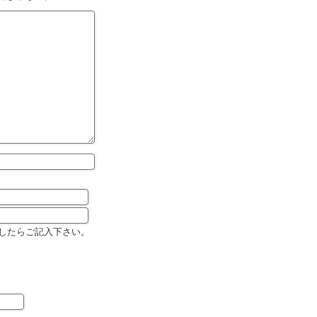
ましたらご記入下さい。