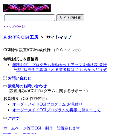
あおぞらCGI工房
＞
.
CGI制作 設置/CGI作成代行 （ＰＣ・スマホ）
無料お試し＆価格表
無料お試しプログラム自動セットアップ＆価格表 発行
┗
代行販売をご希望される業者様は こちらからどうぞ
お問い合わせ
緊急時のお問い合わせ
(設置済みのCGIプログラムに関するサポート)
お見積り
（CGI作成代行）
オーダーメイドCGIプログラム お見積り
オーダーメイドCGIプログラムの再販に付きまして
ご注文
ホームページ管理CGI、制作・設置致します