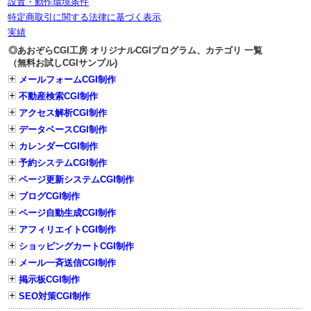
設置・動作環境条件
特定商取引に関する法律に基づく表示
実績
◎あおぞらCGI工房 オリジナルCGIプログラム、カテゴリ 一覧
（無料お試しCGIサンプル)
メールフォームCGI制作
不動産検索CGI制作
アクセス解析CGI制作
データベースCGI制作
カレンダーCGI制作
予約システムCGI制作
ページ更新システムCGI制作
ブログCGI制作
ページ自動生成CGI制作
アフィリエイトCGI制作
ショッピングカートCGI制作
メール一斉送信CGI制作
掲示板CGI制作
SEO対策CGI制作