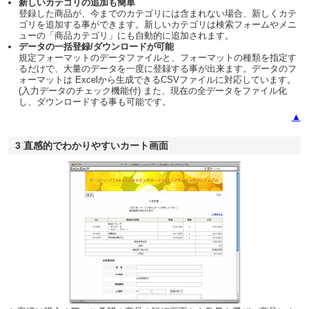
新しいカテゴリの追加も簡単
登録した商品が、今までのカテゴリには含まれない場合、新しくカテ
ゴリを追加する事ができます。新しいカテゴリは検索フォームやメニ
ューの「商品カテゴリ」にも自動的に追加されます。
データの一括登録/ダウンロードが可能
規定フォーマットのデータファイルと、フォーマットの種類を指定す
るだけで、大量のデータを一度に登録する事が出来ます。データのフ
ォーマットは Excelから生成できるCSVファイルに対応しています。
(入力データのチェック機能付) また、現在の全データをファイル化
し、ダウンロードする事も可能です。
▲
3 直感的でわかりやすいカート画面