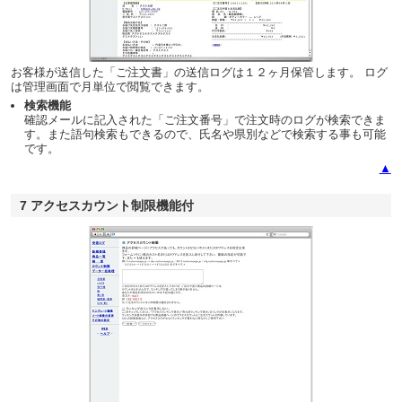
お客様が送信した「ご注文書」の送信ログは１２ヶ月保管します。 ログ
は管理画面で月単位で閲覧できます。
検索機能
確認メールに記入された「ご注文番号」で注文時のログが検索できま
す。また語句検索もできるので、氏名や県別などで検索する事も可能
です。
▲
7 アクセスカウント制限機能付