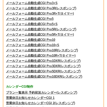
メールフォーム自動生成CGI Pro3+S
メールフォーム自動生成CGI Pro3R(レスポンシブ)
メールフォーム自動生成CGI Pro3R+T(タイマー)
メールフォーム自動生成CGI Pro5
メールフォーム自動生成CGI Pro5+S
メールフォーム自動生成CGI Pro5R(レスポンシブ)
メールフォーム自動生成CGI Pro5R+T(タイマー)
メールフォーム自動生成CGI Pro10
メールフォーム自動生成CGI Pro10+S
メールフォーム自動生成CGI Pro10R(レスポンシブ)
メールフォーム自動生成CGI Pro10R+T(タイマー)
メールフォーム自動生成CGI Pro1DXR(レスポンシブ)
メールフォーム自動生成CGI Pro3DXR(レスポンシブ)
メールフォーム自動生成CGI Pro5DXR(レスポンシブ)
メールフォーム自動生成CGI Pro10DXR(レスポンシブ)
カレンダーCGI制作
プラン一覧表示 予約状況カレンダー(レスポンシブ)
営業休日お知らせカレンダーCGI 1
営業休日お知らせカレンダーCGI 2(レスポンシブ)