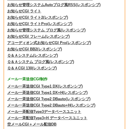
お知らせ管理システムAutoブログ風RSS(レスポンシブ)
お知らせCGI ライト
お知らせCGI ライト2(レスポンシブ)
お知らせCGI ライトPro(レスポンシブ)
お知らせ管理システム ブログ風(レスポンシブ)
お知らせCGI フレーム(レスポンシブ)
アコーディオン式お知らせCGI Pro(レスポンシブ)
お知らせCGI BB2(レスポンシブ)
Ｑ＆Ａシステム(レスポンシブ)
Ｑ＆Ａシステム ブログ風(レスポンシブ)
Ｑ＆ＡCGI 130(レスポンシブ)
メール一斉送信CGI制作
メール一斉送信CGI Type1 DX(レスポンシブ)
メール一斉送信CGI Type1 DX+H(レスポンシブ)
メール一斉送信CGI Type2 DBauto(レスポンシブ)
メール一斉送信CGI Type2 DBauto+H(レスポンシブ)
メール一斉配信Type3データベースユニット
メール一斉配信Type3+H データベースユニット
空メールCGI＋メール配信DB