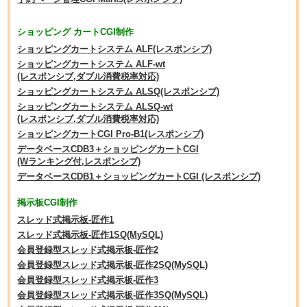
ショッピング カートCGI制作
ショッピングカートシステム ALF(レスポンシブ)
ショッピングカートシステム ALF-wt
(レスポンシブ,ダブル消費税率対応)
ショッピングカートシステム ALSQ(レスポンシブ)
ショッピングカートシステム ALSQ-wt
(レスポンシブ,ダブル消費税率対応)
ショッピングカートCGI Pro-B1(レスポンシブ)
データベースCDB3＋ショッピングカートCGI
(Wランキング付,レスポンシブ)
データベースCDB1＋ショッピングカートCGI (レスポンシブ)
掲示板CGI制作
スレッド式掲示板-匠作1
スレッド式掲示板-匠作1SQ(MySQL)
会員登録型スレッド式掲示板-匠作2
会員登録型スレッド式掲示板-匠作2SQ(MySQL)
会員登録型スレッド式掲示板-匠作3
会員登録型スレッド式掲示板-匠作3SQ(MySQL)