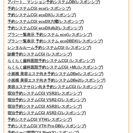
アパート、マンション予約システムDB(レスポンシブ)
予約システムCGI eco(レスポンシブ)
予約システムCGI ecoDX(レスポンシブ)
予約システムCGI ecoDX六曜(レスポンシブ)
予約システムCGI ecoDXdb2(レスポンシブ)
プラン一覧表示 予約システム eco(レスポンシブ)
プラン一覧表示 予約システム ecoDBDX(レスポンシブ)
レンタルルーム予約システムCGI (レスポンシブ)
診療予約システムCGI (レスポンシブ)
らくらく歯科医院予約システムCGI (レスポンシブ)
らくらく歯科医院予約システムCGI +ML(レスポンシブ)
小規模 美容エステ向き予約システムDBe(レスポンシブ)
小規模 美容エステ向き予約システムDBe2(レスポンシブ)
美容エステサロン向き予約システムCGI (レスポンシブ)
宿泊予約システムCGI VSR2(レスポンシブ)
宿泊予約システムCGI VSR2-C(レスポンシブ)
宿泊予約システムCGI ASR2(レスポンシブ)
宿泊予約システムCGI ASR2-C(レスポンシブ)
予約システムCGI VTH(レスポンシブ)
予約システムCGI VTH Pro-DB(レスポンシブ)
予約ページ管理CGI Mark3(レスポンシブ)