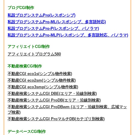
ブログCGI制作
私設ブログシステムPro(レスポンシブ)
私設ブログシステムPro-ML(レスポンシブ、多言語対応)
私設ブログシステムPro-P(レスポンシブ、パノラマ)
私設ブログシステムPro-MLP(レスポンシブ、多言語対応、パノラマ)
アフィリエイトCGI制作
アフィリエイトプログラム580
不動産検索CGI制作
不動産CGI eco1s(シンプル物件検索)
不動産CGI eco2sm(シンプル物件検索)
不動産CGI eco3smp(シンプル物件検索)
不動産検索システムCGI DBE(エリア・沿線別検索)
不動産検索システムCGI ProDB(エリア・沿線別検索)
不動産検索システムCGI ProDBwm (エリア・沿線別検索、広域マッ
プ検索)
不動産検索システムCGI ProマルチDB(カテゴリ別検索)
データベースCGI制作