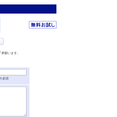
了承願います。
※必須